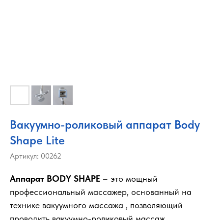
Вакуумно-роликовый аппарат Body
Shape Lite
Артикул:
00262
Аппарат BODY SHAPE
– это мощный
профессиональный массажер, основанный на
технике вакуумного массажа , позволяющий
проводить вакуумно-роликовый массаж.