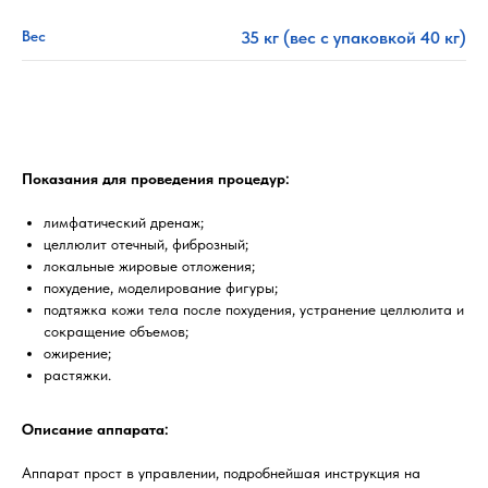
Вес
35 кг (вес с упаковкой 40 кг)
Показания для проведения процедур:
лимфатический дренаж;
целлюлит отечный, фиброзный;
локальные жировые отложения;
похудение, моделирование фигуры;
подтяжка кожи тела после похудения, устранение целлюлита и
сокращение объемов;
ожирение;
растяжки.
Описание аппарата:
Аппарат прост в управлении, подробнейшая инструкция на