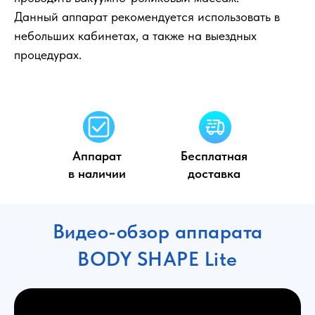
Данный аппарат рекомендуется использовать в
небольших кабинетах, а также на выездных
процедурах.
Аппарат
Бесплатная
в наличии
доставка
Видео-обзор аппарата
BODY SHAPE Lite