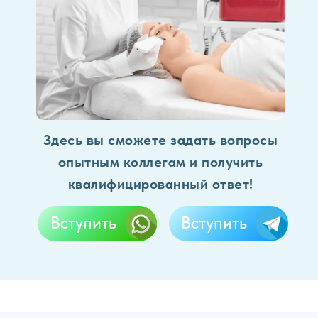
Здесь вы сможете задать вопросы
опытным коллегам и получить
квалифицированный ответ!
Вступить
Вступить