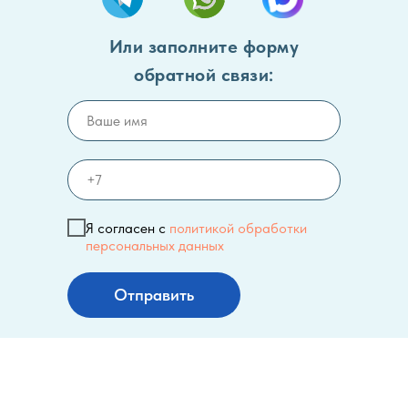
Или заполните форму
обратной связи:
Я согласен с
политикой обработки
персональных данных
Отправить