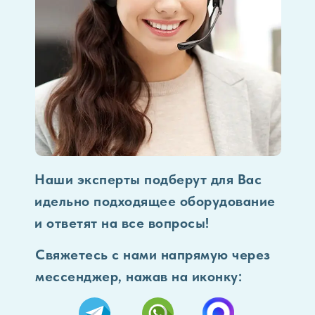
Наши эксперты подберут для Вас
идельно подходящее оборудование
и ответят на все вопросы!
Свяжетесь с нами напрямую через
мессенджер, нажав на иконку: