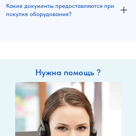
Какие документы предоставляются при
покупке оборудования?
Нужна помощь ?