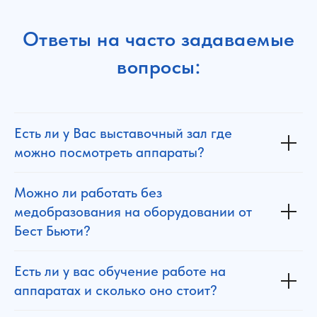
Ответы на часто задаваемые
вопросы:
Есть ли у Вас выставочный зал где
можно посмотреть аппараты?
Можно ли работать без
медобразования на оборудовании от
Бест Бьюти?
Есть ли у вас обучение работе на
аппаратах и сколько оно стоит?