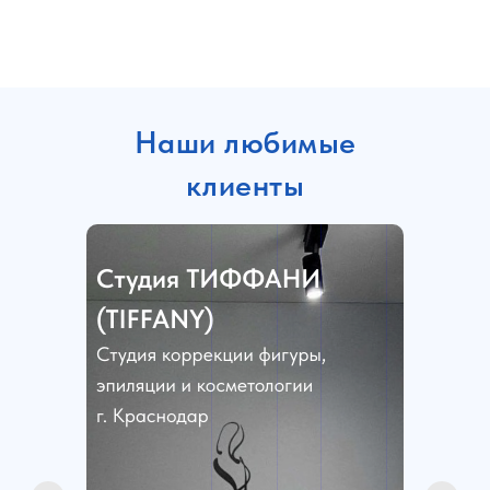
Наши любимые
клиенты