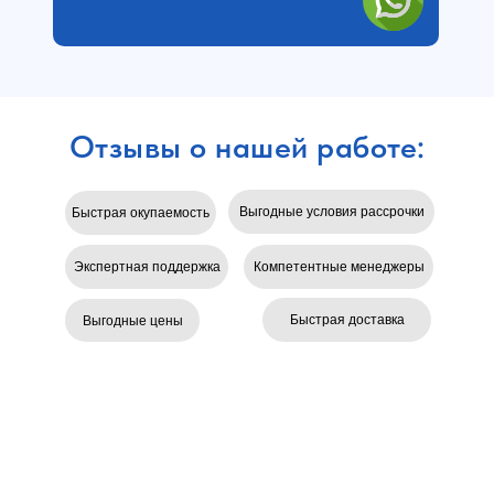
Отзывы о нашей работе:
Выгодные условия рассрочки
Быстрая окупаемость
Экспертная поддержка
Компетентные менеджеры
Быстрая доставка
Выгодные цены