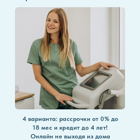
4 варианта: рассрочки от 0% до
18 мес и кредит до 4 лет!
Онлайн не выходя из дома