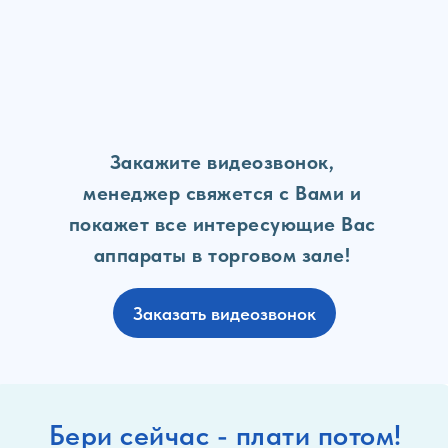
Закажите видеозвонок,
менеджер свяжется с Вами и
покажет все интересующие Вас
аппараты в торговом зале!
Заказать видеозвонок
Бери сейчас - плати потом!