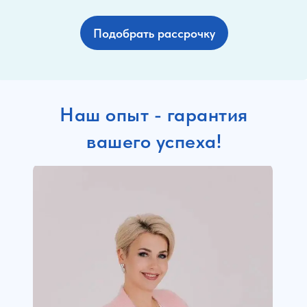
Подобрать рассрочку
Наш опыт - гарантия
вашего успеха!