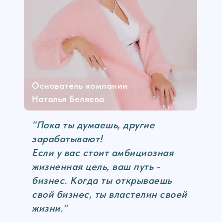
Основатель компании
Наталья Беляева
"Пока ты думаешь, другие
зарабатывают!
Если у вас стоит амбициозная
жизненная цель, ваш путь -
бизнес. Когда ты открываешь
свой бизнес, ты властелин своей
жизни."