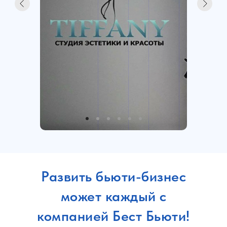
Развить бьюти-бизнес
может каждый с
компанией Бест Бьюти!