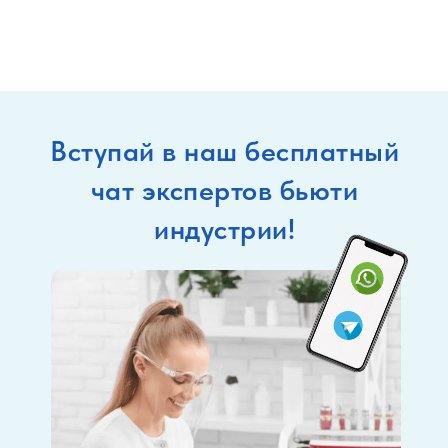
Вступай в наш бесплатный
чат экспертов бьюти
индустрии!