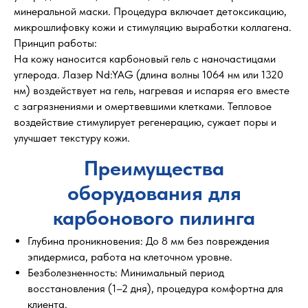
минеральной маски. Процедура включает детоксикацию,
микрошлифовку кожи и стимуляцию выработки коллагена.
Принцип работы:
На кожу наносится карбоновый гель с наночастицами
углерода. Лазер Nd:YAG (длина волны 1064 нм или 1320
нм) воздействует на гель, нагревая и испаряя его вместе
с загрязнениями и омертвевшими клетками. Тепловое
воздействие стимулирует регенерацию, сужает поры и
улучшает текстуру кожи.
Преимущества
оборудования для
карбонового пилинга
Глубина проникновения: До 8 мм без повреждения
эпидермиса, работа на клеточном уровне.
Безболезненность: Минимальный период
восстановления (1–2 дня), процедура комфортна для
клиента.