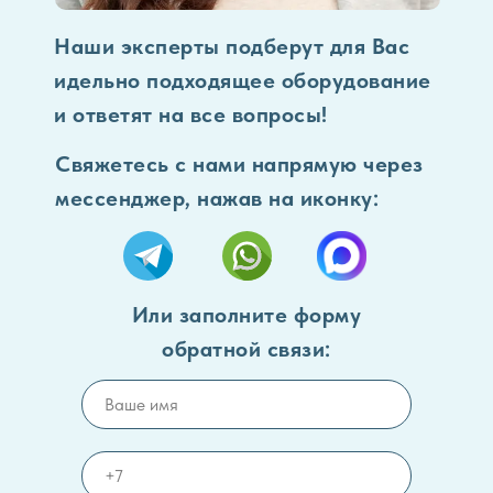
Наши эксперты подберут для Вас
идельно подходящее оборудование
и ответят на все вопросы!
Свяжетесь с нами напрямую через
мессенджер, нажав на иконку:
Или заполните форму
обратной связи: