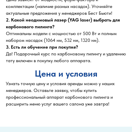
комплектации (наличие разных насадок). Уточняйте
актуальные предложения у менеджеров Бест Бьюти!
2. Какой неодимовый лазер (YAG laser) выбрать для
карбонового пилинга?
Оптимальны модели с мощностью от 500 Вт и полным
набором насадок (1064 нм, 532 нм, 1320 нм).
3. Есть ли обучение при покупке?
Да! Подарочный курс по карбоновому пилингу и удалению
тату включен в покупку любого аппарата.
Цена и условия
Узнать точную цену и условия аренды можно у наших
менеджеров. Оставьте заявку, чтобы купить
профессиональный аппарат карбонового пилинга и
расширить меню услуг вашего салона уже завтра!