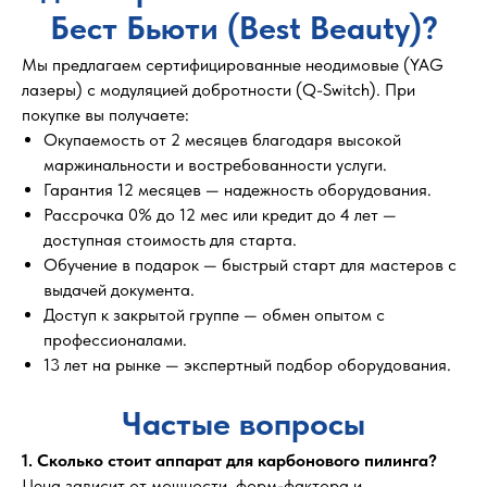
Бест Бьюти (Best Beauty)?
Мы предлагаем сертифицированные неодимовые (YAG
лазеры) с модуляцией добротности (Q-Switch). При
покупке вы получаете:
Окупаемость от 2 месяцев благодаря высокой
маржинальности и востребованности услуги.
Гарантия 12 месяцев — надежность оборудования.
Рассрочка 0% до 12 мес или кредит до 4 лет —
доступная стоимость для старта.
Обучение в подарок — быстрый старт для мастеров с
выдачей документа.
Доступ к закрытой группе — обмен опытом с
профессионалами.
13 лет на рынке — экспертный подбор оборудования.
Частые вопросы
1. Сколько стоит аппарат для карбонового пилинга?
Цена зависит от мощности, форм-фактора и