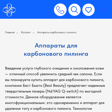
Главная
→
Каталог
→
Аппараты карбонового пилинга
Аппараты для
карбонового пилинга
Введение услуги глубокого очищения и омоложения кожи
— отличный способ увеличить средний чек салона. Если
вы планируете купить аппарат для карбонового пилинга,
компания Бест Бьюти (Best Beauty) предлагает надежные
твердотельные лазеры (Nd:YAG Q-switch) по выгодной
стоимости. Данное оборудование является
многофункциональным: это одновременно и аппарат для
удаления тату и карбонового пилинга. Технология