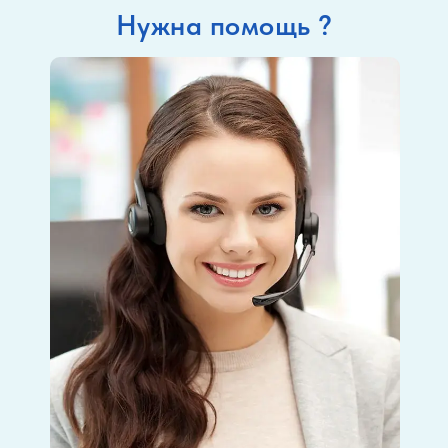
Нужна помощь ?