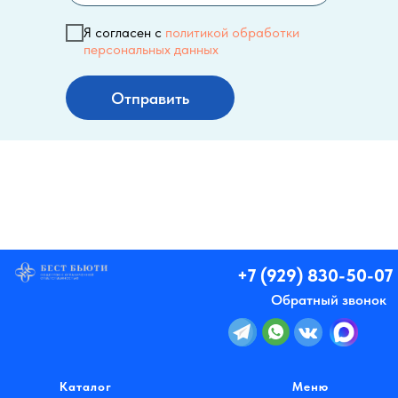
Я согласен с
политикой обработки
персональных данных
Отправить
+7 (929) 830-50-07
Обратный звонок
Каталог
Меню