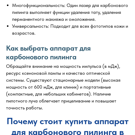
Многофункциональность: Один лазер для карбонового
пилинга выполняет функции удаления тату, удаления
перманентного макияжа и омоложения.
Универсальность: Подходит для всех фототипов кожи и
возрастов.
Как выбрать аппарат для
карбонового пилинга
Обращайте внимание на мощность импульса (в мДж),
ресурс ксеноновой лампы и качество оптической
системы. Существуют стационарные модели (высокая
мощность от 600 мДж, для клиник) и портативные
(компактные, для небольших кабинетов). Наличие
пилотного луча облегчает прицеливание и повышает
точность работы.
Почему стоит купить аппарат
для карбонового пилинга в