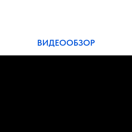
ВИДЕООБЗОР