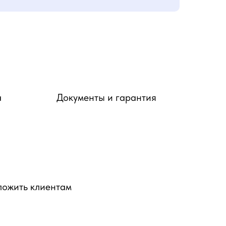
а
Документы и гарантия
ложить клиентам