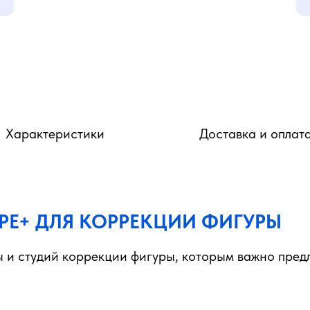
Характеристики
Доставка и оплат
APE+ ДЛЯ КОРРЕКЦИИ ФИГУРЫ
ы и студий коррекции фигуры, которым важно пред