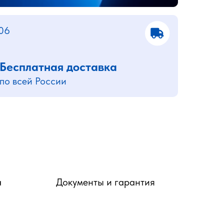
06
Бесплатная доставка
по всей России
а
Документы и гарантия