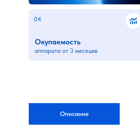
04
Окупаемость
аппарата от 3 месяцев
Описание