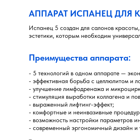
АППАРАТ ИСПАНЕЦ ДЛЯ 
Испанец
5 создан для салонов красоты
эстетики, которым необходим универса
Преимущества аппарата:
- 5 технологий в одном аппарате — эко
- эффективная борьба с целлюлитом и 
- улучшение лимфодренажа и микроцирк
- стимуляция выработки коллагена и по
- выраженный лифтинг-эффект;
- комфортные и неинвазивные процедур
- возможность настройки параметров ин
- современный эргономичный дизайн и 