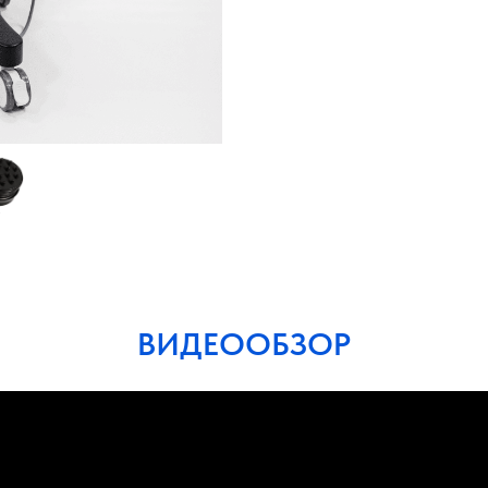
ВИДЕООБЗОР