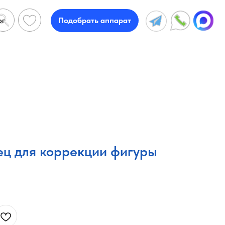
ог
Подобрать аппарат
ц для коррекции фигуры